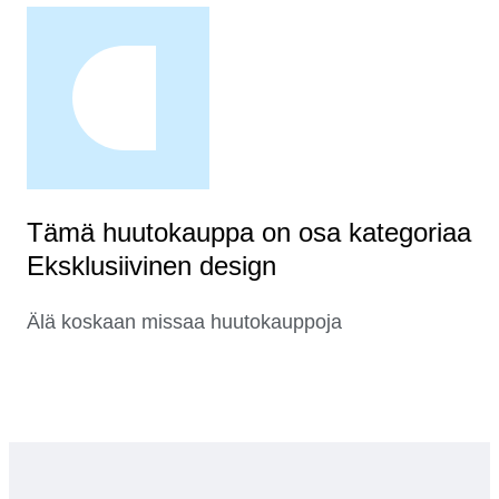
Tämä huutokauppa on osa kategoriaa
Eksklusiivinen design
Älä koskaan missaa huutokauppoja