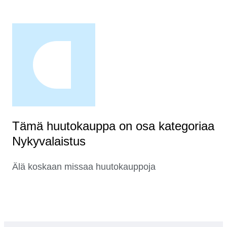
Tämä huutokauppa on osa kategoriaa
Nykyvalaistus
Älä koskaan missaa huutokauppoja