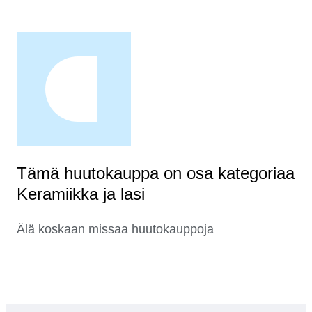
Tämä huutokauppa on osa kategoriaa
Keramiikka ja lasi
Älä koskaan missaa huutokauppoja