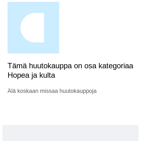
Tämä huutokauppa on osa kategoriaa
Hopea ja kulta
Älä koskaan missaa huutokauppoja