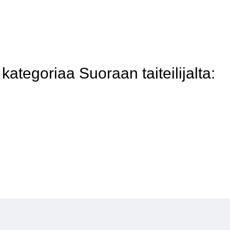
tegoriaa Suoraan taiteilijalta: