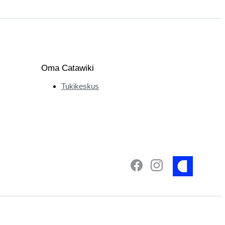
Oma Catawiki
Tukikeskus