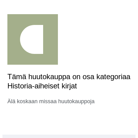
Tämä huutokauppa on osa kategoriaa
Historia-aiheiset kirjat
Älä koskaan missaa huutokauppoja