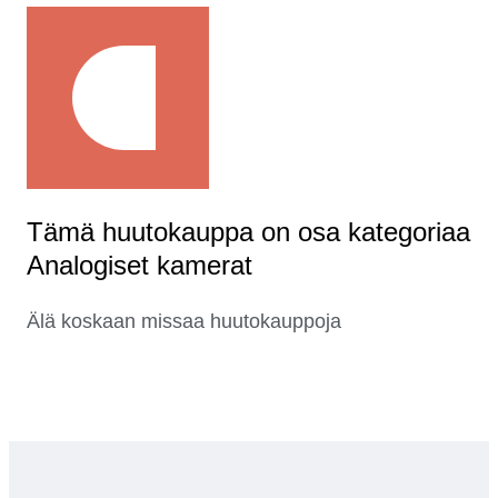
Tämä huutokauppa on osa kategoriaa
Analogiset kamerat
Älä koskaan missaa huutokauppoja