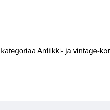
tegoriaa Antiikki- ja vintage-kor