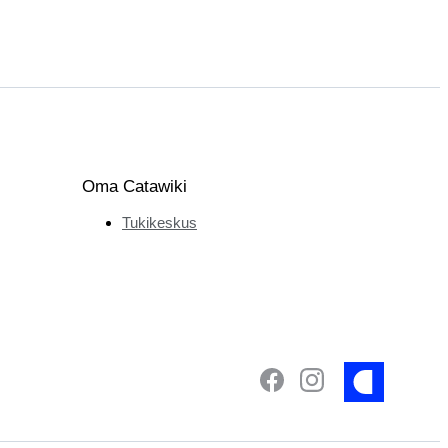
Oma Catawiki
Tukikeskus