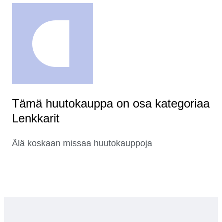
Tämä huutokauppa on osa kategoriaa
Lenkkarit
Älä koskaan missaa huutokauppoja