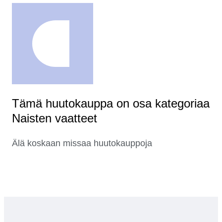
Tämä huutokauppa on osa kategoriaa
Naisten vaatteet
Älä koskaan missaa huutokauppoja