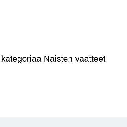
ategoriaa Naisten vaatteet