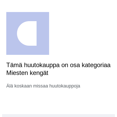
Tämä huutokauppa on osa kategoriaa
Miesten kengät
Älä koskaan missaa huutokauppoja