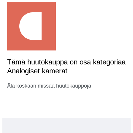
Tämä huutokauppa on osa kategoriaa
Analogiset kamerat
Älä koskaan missaa huutokauppoja