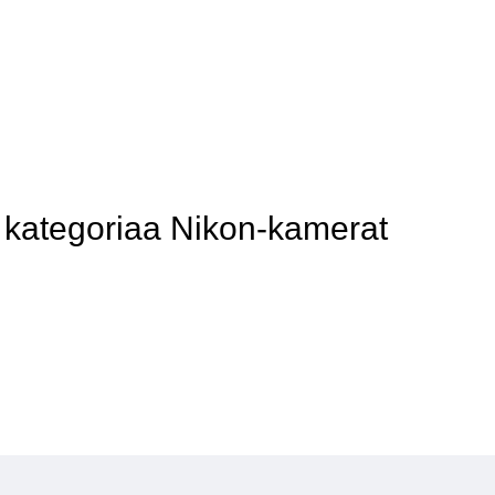
kategoriaa Nikon-kamerat