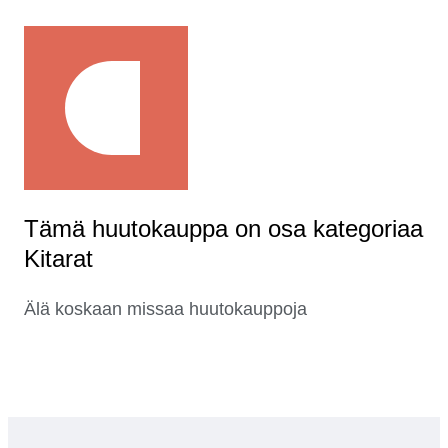
Tämä huutokauppa on osa kategoriaa
Kitarat
Älä koskaan missaa huutokauppoja