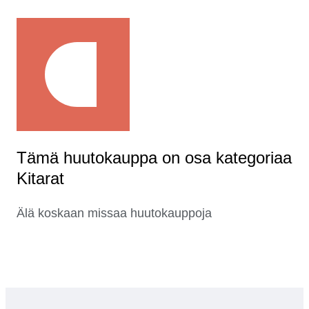
Tämä huutokauppa on osa kategoriaa
Kitarat
Älä koskaan missaa huutokauppoja