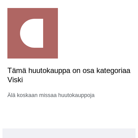
Tämä huutokauppa on osa kategoriaa
Viski
Älä koskaan missaa huutokauppoja