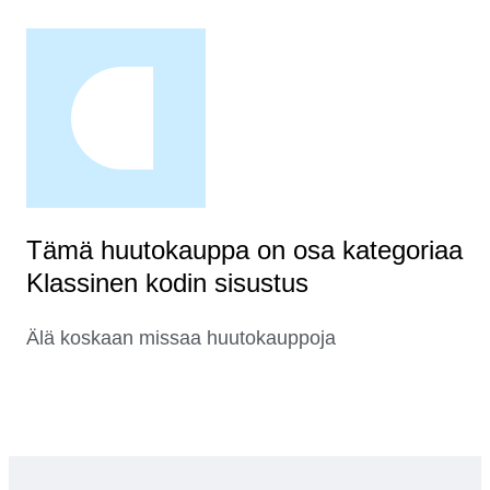
Tämä huutokauppa on osa kategoriaa
Klassinen kodin sisustus
Älä koskaan missaa huutokauppoja