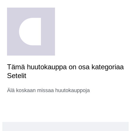
Tämä huutokauppa on osa kategoriaa
Setelit
Älä koskaan missaa huutokauppoja