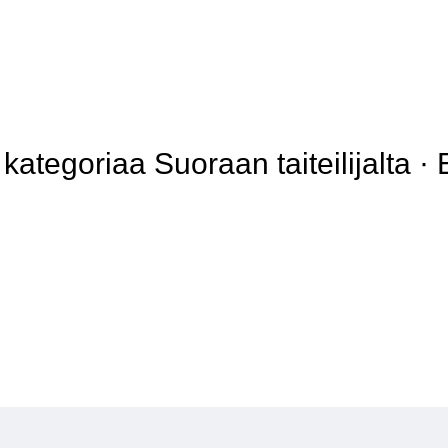
tegoriaa Suoraan taiteilijalta · 