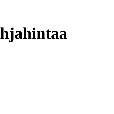
hjahintaa