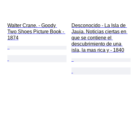
Walter Crane. - Goody 
Desconocido - La Isla de 
Two Shoes Picture Book - 
Jauja. Noticias ciertas en 
1874
que se contiene el 
descubrimiento de una 
isla, la mas rica y - 1840