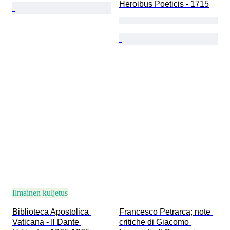
Heroibus Poeticis - 1715
Ilmainen kuljetus
Biblioteca Apostolica 
Francesco Petrarca; note 
Vaticana - Il Dante 
critiche di Giacomo 