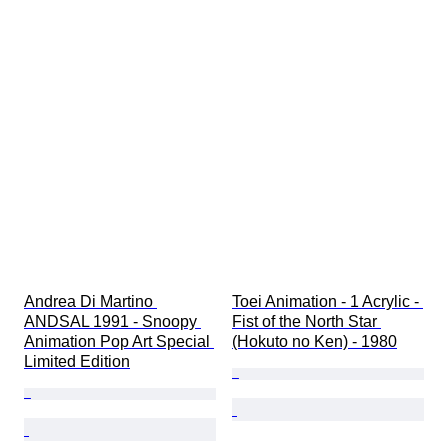
Andrea Di Martino 
Toei Animation - 1 Acrylic - 
ANDSAL 1991 - Snoopy 
Fist of the North Star 
Animation Pop Art Special 
(Hokuto no Ken) - 1980
Limited Edition