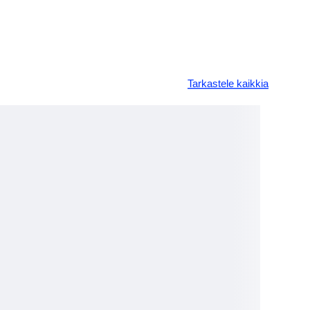
Tarkastele kaikkia