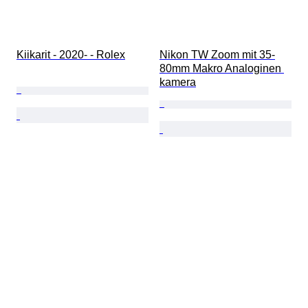
Kiikarit - 2020- - Rolex
Nikon TW Zoom mit 35-
80mm Makro Analoginen 
kamera