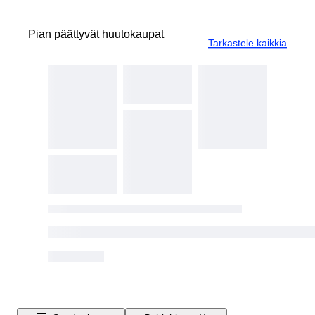
Pian päättyvät huutokaupat
Tarkastele kaikkia