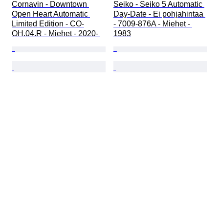
Cornavin - Downtown 
Seiko - Seiko 5 Automatic 
Open Heart Automatic 
Day-Date - Ei pohjahintaa 
Limited Edition - CO-
- 7009-876A - Miehet - 
OH.04.R - Miehet - 2020- 
1983