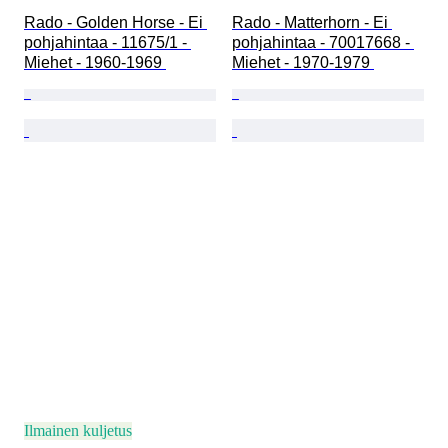
Rado - Golden Horse - Ei 
Rado - Matterhorn - Ei 
pohjahintaa - 11675/1 - 
pohjahintaa - 70017668 - 
Miehet - 1960-1969 
Miehet - 1970-1979 
Ilmainen kuljetus