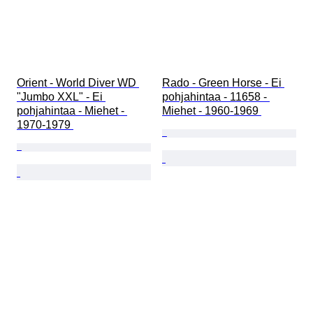
Orient - World Diver WD 
Rado - Green Horse - Ei 
"Jumbo XXL" - Ei 
pohjahintaa - 11658 - 
pohjahintaa - Miehet - 
Miehet - 1960-1969 
1970-1979 