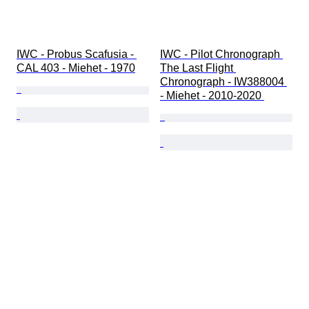
IWC - Probus Scafusia - 
IWC - Pilot Chronograph 
CAL 403 - Miehet - 1970
The Last Flight 
Chronograph - IW388004 
- Miehet - 2010-2020 