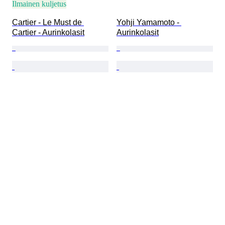
Ilmainen kuljetus
Cartier - Le Must de 
Yohji Yamamoto - 
Cartier - Aurinkolasit
Aurinkolasit