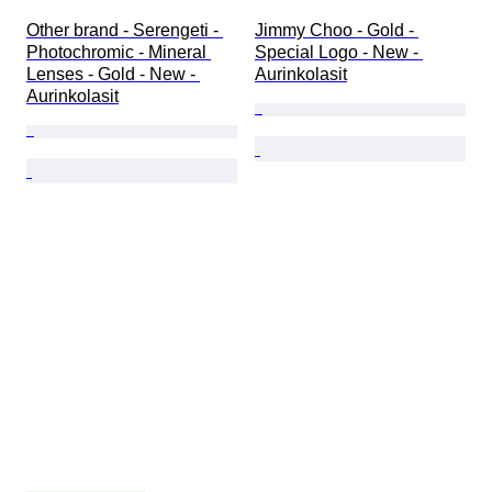
Other brand - Serengeti - 
Jimmy Choo - Gold - 
Photochromic - Mineral 
Special Logo - New - 
Lenses - Gold - New - 
Aurinkolasit
Aurinkolasit