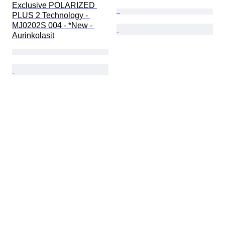
Exclusive POLARIZED 
PLUS 2 Technology - 
MJ0202S 004 - *New - 
Aurinkolasit