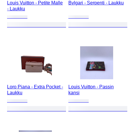
Louis Vuitton - Petite Malle
Bvlgari - Serpenti - Laukku
- Laukku
Loro Piana - Extra Pocket -
Louis Vuitton - Passin
Laukku
kansi