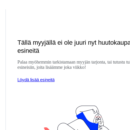
Tällä myyjällä ei ole juuri nyt huutokaupa
esineitä
Palaa myöhemmin tarkistamaan myyjän tarjonta, tai tutustu tu
esineisiin, joita lisäämme joka viikko!
Löydä lisää esineitä