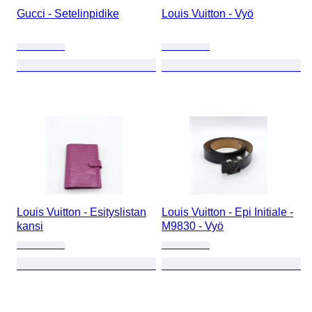
Gucci - Setelinpidike
Louis Vuitton - Vyö
Louis Vuitton - Esityslistan
Louis Vuitton - Epi Initiale -
kansi
M9830 - Vyö