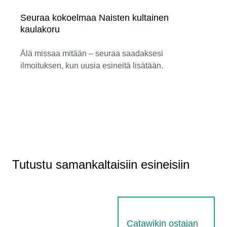
Seuraa kokoelmaa Naisten kultainen
kaulakoru
Älä missaa mitään – seuraa saadaksesi
ilmoituksen, kun uusia esineitä lisätään.
Tutustu samankaltaisiin esineisiin
Catawikin ostajan