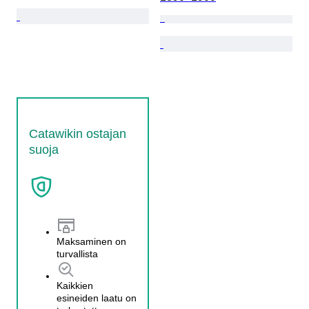
Catawikin ostajan
suoja
Maksaminen on
turvallista
Kaikkien
esineiden laatu on