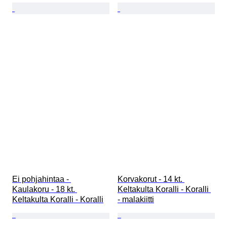
Ei pohjahintaa - 
Korvakorut - 14 kt. 
Kaulakoru - 18 kt. 
Keltakulta Koralli - Koralli 
Keltakulta Koralli - Koralli
- malakiitti