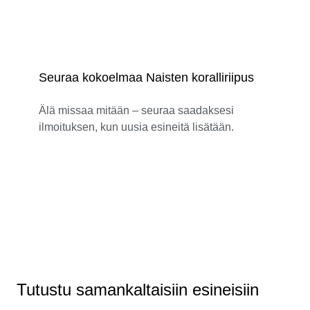
Seuraa kokoelmaa Naisten koralliriipus
Älä missaa mitään – seuraa saadaksesi
ilmoituksen, kun uusia esineitä lisätään.
Tutustu samankaltaisiin esineisiin