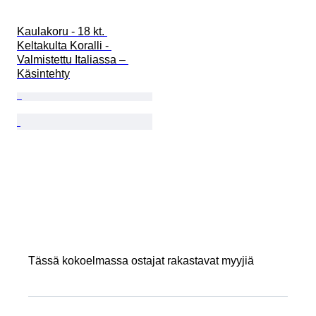
Kaulakoru - 18 kt. 
Keltakulta Koralli - 
Valmistettu Italiassa – 
Käsintehty
Tässä kokoelmassa ostajat rakastavat myyjiä