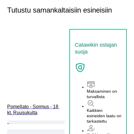
Tutustu samankaltaisiin esineisiin
Catawikin ostajan
suoja
Maksaminen on
turvallista
Pomellato - Sormus - 18 
Kaikkien
kt. Ruusukulta
esineiden laatu on
tarkastettu