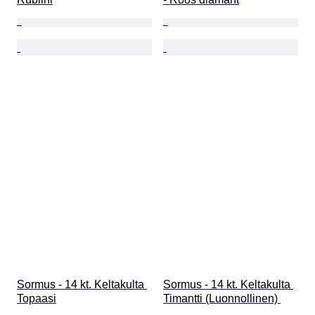
Sormus - 14 kt. Keltakulta 
Sormus - 14 kt. Keltakulta 
Topaasi
Timantti (Luonnollinen) 