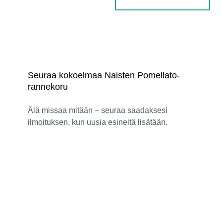
Seuraa kokoelmaa Naisten Pomellato-
rannekoru
Älä missaa mitään – seuraa saadaksesi
ilmoituksen, kun uusia esineitä lisätään.