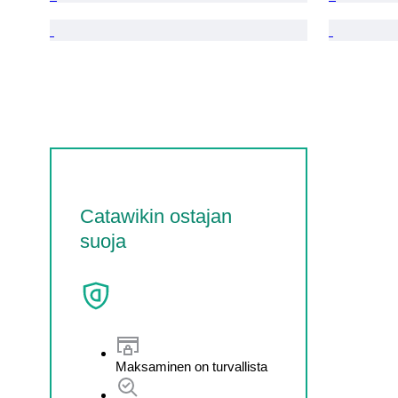
Catawikin ostajan
suoja
Maksaminen on turvallista