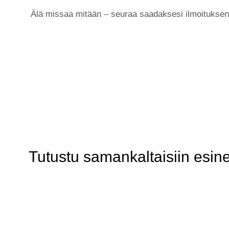
Älä missaa mitään – seuraa saadaksesi ilmoituksen, 
Tutustu samankaltaisiin esine