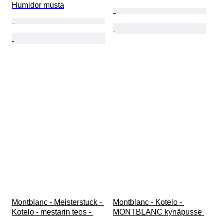
Humidor musta
Montblanc - Meisterstuck - 
Montblanc - Kotelo - 
Kotelo - mestarin teos - 
MONTBLANC kynäpusse 