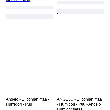
Angelo - Ei pohjahintaa - 
ANGELO - Ei pohjahintaa 
Humidori - Puu
- Humidori - Puu - Angelo 
Humidor tietää.