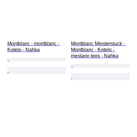
Montblanc - montblanc - 
Montblanc Meisterstuck - 
Kotelo - Nahka
Montblanc - Kotelo - 
mestarin teos - Nahka