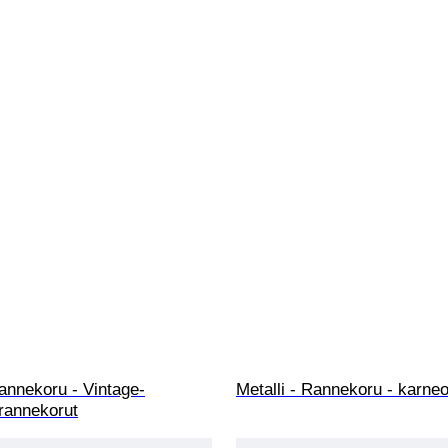
annekoru - Vintage-
Metalli - Rannekoru - karneo
 rannekorut