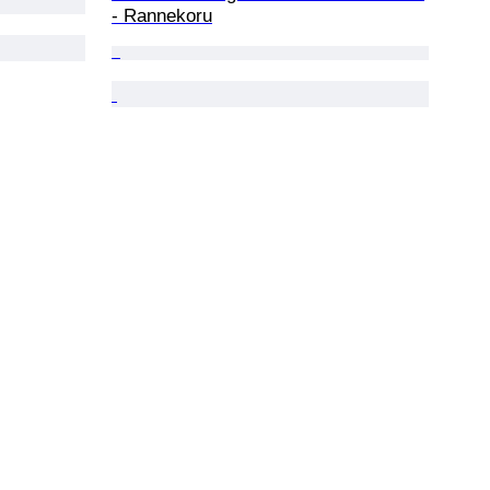
- Rannekoru