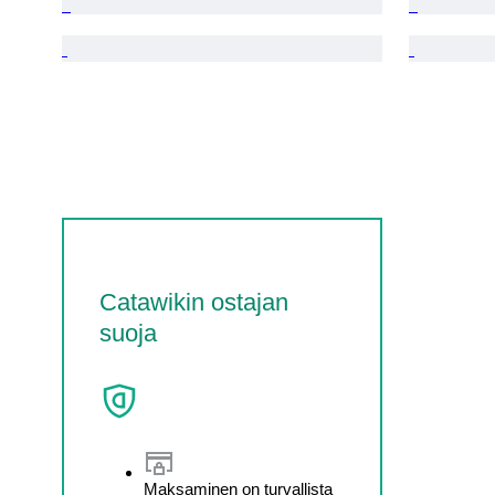
Catawikin ostajan
suoja
Maksaminen on turvallista