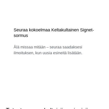
Seuraa kokoelmaa Keltakultainen Signet-
sormus
Älä missaa mitään – seuraa saadaksesi
ilmoituksen, kun uusia esineitä lisätään.