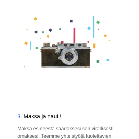
3
.
Maksa ja nauti!
Maksa esineestä saadaksesi sen virallisesti
omaksesi. Teemme yhteistyötä luotettavien