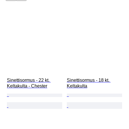
Sinettisormus - 22 kt. 
Sinettisormus - 18 kt. 
Keltakulta - Chester
Keltakulta