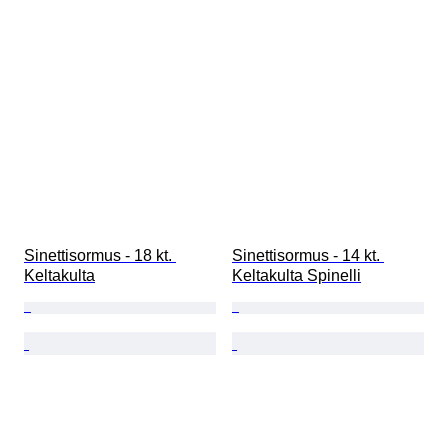
Sinettisormus - 18 kt. 
Sinettisormus - 14 kt. 
Keltakulta
Keltakulta Spinelli