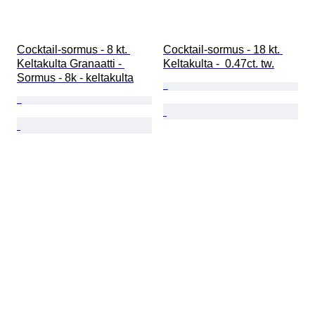
Cocktail-sormus - 8 kt. 
Cocktail-sormus - 18 kt. 
Keltakulta Granaatti - 
Keltakulta -  0.47ct. tw.
Sormus - 8k - keltakulta