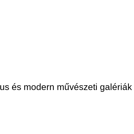
kus és modern művészeti galériák