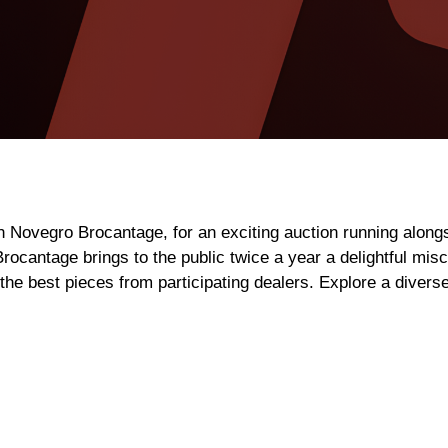
th Novegro Brocantage, for an exciting auction running alongs
rocantage brings to the public twice a year a delightful mis
he best pieces from participating dealers. Explore a diverse