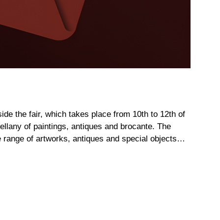
ide the fair, which takes place from 10th to 12th of
cellany of paintings, antiques and brocante. The
 range of artworks, antiques and special objects