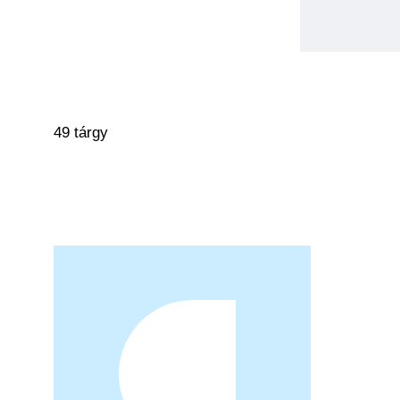
49 tárgy