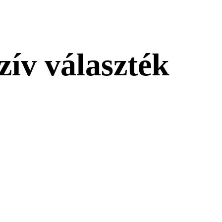
zív választék