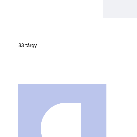
83 tárgy