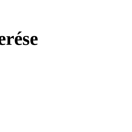
erése