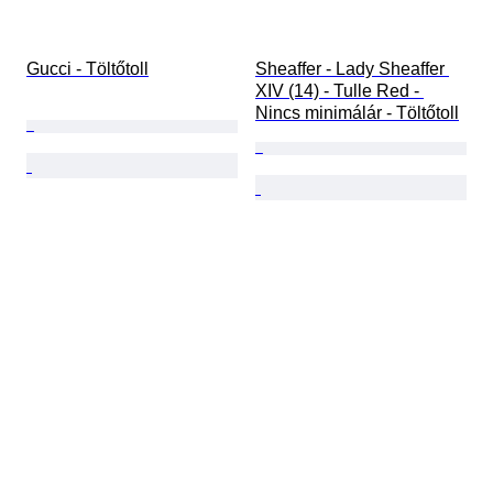
Gucci - Töltőtoll
Sheaffer - Lady Sheaffer 
XIV (14) - Tulle Red - 
Nincs minimálár - Töltőtoll