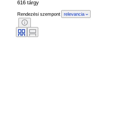
616 tárgy
Rendezési szempont
relevancia