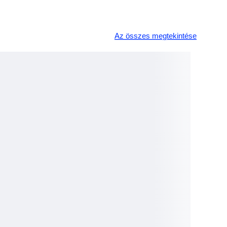
Az összes megtekintése