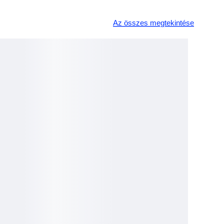
Az összes megtekintése