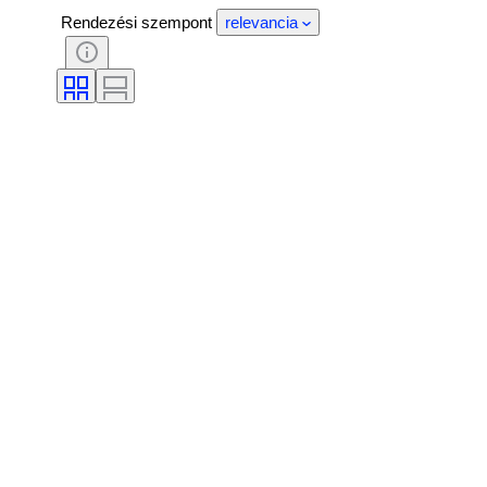
Rendezési szempont
relevancia