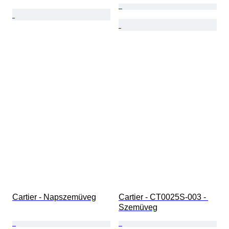
Cartier - Napszemüveg
Cartier - CT0025S-003 - 
Szemüveg