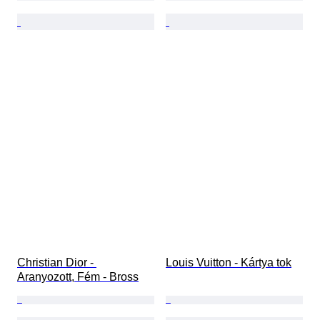
Christian Dior - 
Louis Vuitton - Kártya tok
Aranyozott, Fém - Bross