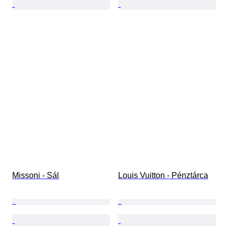
Missoni - Sál
Louis Vuitton - Pénztárca