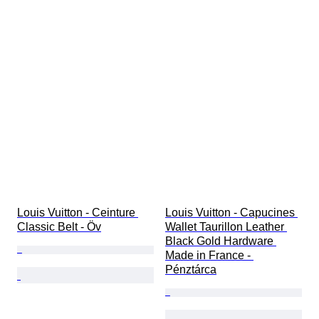
Louis Vuitton - Ceinture 
Louis Vuitton - Capucines 
Classic Belt - Öv
Wallet Taurillon Leather 
Black Gold Hardware 
Made in France - 
Pénztárca