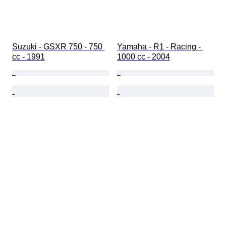
Suzuki - GSXR 750 - 750 
Yamaha - R1 - Racing - 
cc - 1991
1000 cc - 2004