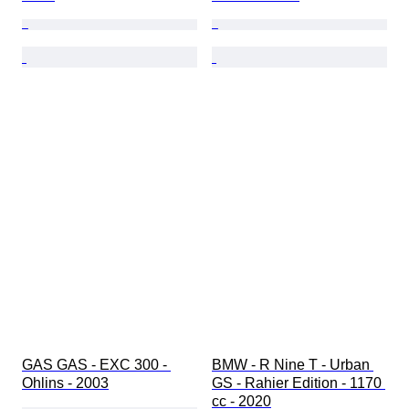
GAS GAS - EXC 300 - 
BMW - R Nine T - Urban 
Ohlins - 2003
GS - Rahier Edition - 1170 
cc - 2020