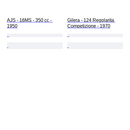
AJS - 16MS - 350 cc - 
Gilera - 124 Regolarita 
1950
Competizione - 1970