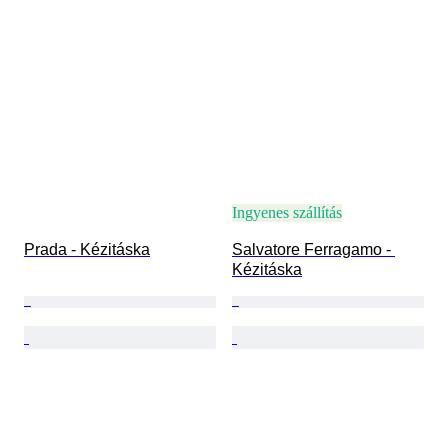
Ingyenes szállítás
Prada - Kézitáska
Salvatore Ferragamo - 
Kézitáska