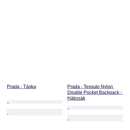
Prada - Táska
Prada - Tessuto Nylon 
Double Pocket Backpack - 
Hátizsák