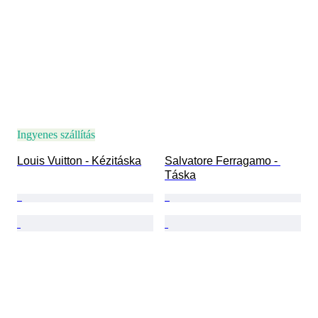
Ingyenes szállítás
Louis Vuitton - Kézitáska
Salvatore Ferragamo - 
Táska