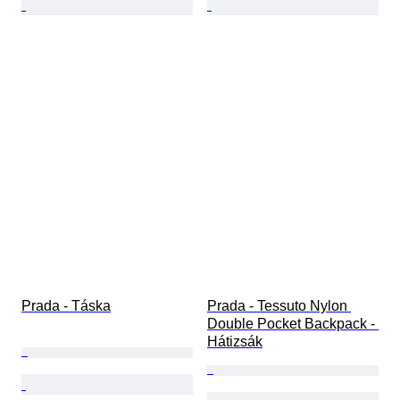
Prada - Táska
Prada - Tessuto Nylon 
Double Pocket Backpack - 
Hátizsák