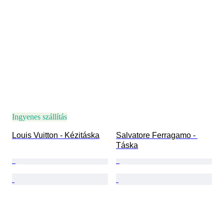
Ingyenes szállítás
Louis Vuitton - Kézitáska
Salvatore Ferragamo - 
Táska