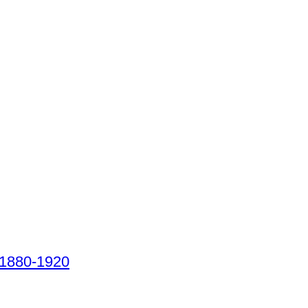
éz - 1880-1920